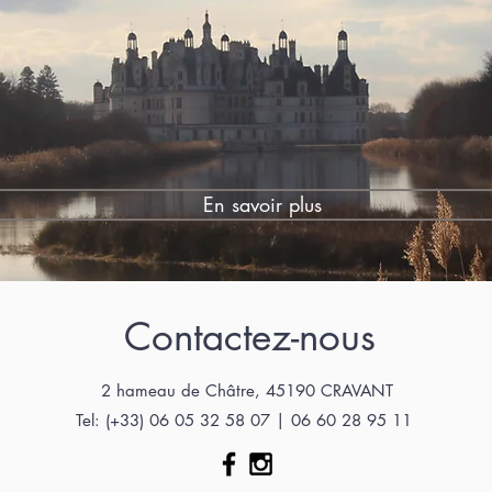
En savoir plus
Contactez-nous
2 hameau de Châtre, 45190 CRAVANT
Tel: (+33) 06 05 32 58 07 | 06 60 28 95 11