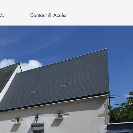
M.
Contact & Accès