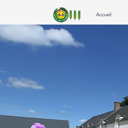
Accueil